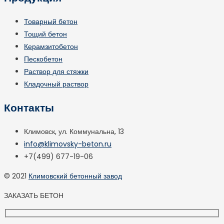
Товарный бетон
Тощий бетон
Керамзитобетон
Пескобетон
Раствор для стяжки
Кладочный раствор
Контакты
Климовск, ул. Коммунальна, 13
info@klimovsky-beton.ru
+7(499) 677-19-06
© 2021
Климовский бетонный завод
ЗАКАЗАТЬ БЕТОН