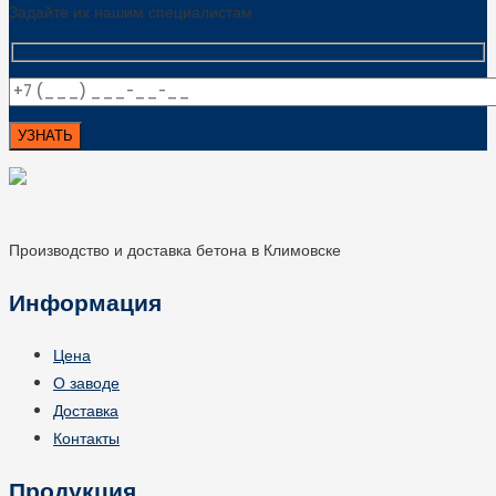
Задайте их нашим специалистам
Производство и доставка бетона в Климовске
Информация
Цена
О заводе
Доставка
Контакты
Продукция