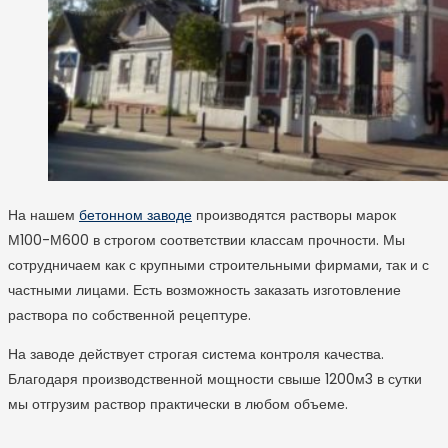
На нашем
бетонном заводе
производятся растворы марок
М100-М600 в строгом соответствии классам прочности. Мы
сотрудничаем как с крупными строительными фирмами, так и с
частными лицами. Есть возможность заказать изготовление
раствора по собственной рецептуре.
На заводе действует строгая система контроля качества.
Благодаря производственной мощности свыше 1200м
3
в сутки
мы отгрузим раствор практически в любом объеме.