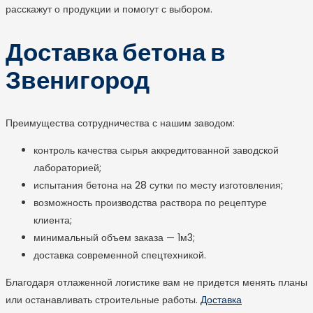
расскажут о продукции и помогут с выбором.
Доставка бетона в
Звенигород
Преимущества сотрудничества с нашим заводом:
контроль качества сырья аккредитованной заводской
лабораторией;
испытания бетона на 28 сутки по месту изготовления;
возможность производства раствора по рецептуре
клиента;
минимальный объем заказа — 1м
3
;
доставка современной спецтехникой.
Благодаря отлаженной логистике вам не придется менять планы
или останавливать строительные работы.
Доставка