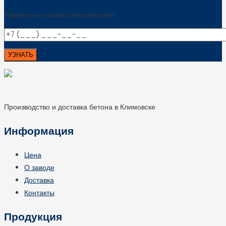
Задайте их нашим специалистам
Производство и доставка бетона в Климовске
Информация
Цена
О заводе
Доставка
Контакты
Продукция