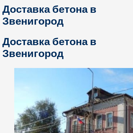
Доставка бетона в
Звенигород
Доставка бетона в
Звенигород