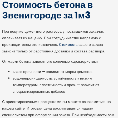
Стоимость бетона в
Звенигороде за 1м
3
При покупке цементного раствора у поставщиков заказчик
оплачивает их наценку. При сотрудничестве напрямую с
производителем это исключено.
Стоимость
вашего заказа
зависит только от расстояния доставки и состава раствора.
От марки бетона зависят его конечные характеристики:
класс прочности — зависит от марки цемента;
водонепроницаемость, устойчивость к низким
температурам, пластичность и проч. — зависит от
специализированных добавок.
С ориентировочными расценками вы можете ознакомиться на
нашем сайте. Итоговая цена рассчитывается нашим
специалистом при оформлении заказа. При необходимости вам