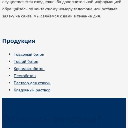
осуществляется ежедневно. За дополнительной информацией
обращайтесь по контактному номеру телефона или оставьте
заявку на сайте, мы свяжемся с вами в течение дня.
Продукция
Товарный бетон
Тощий бетон
Керамзитобетон
Пескобетон
Раствор для стяжки
Кладочный раствор
+7(499) 677-19-06
Остались вопросы?