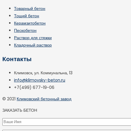
Товарный бетон
Тощий бетон
Керамзитобетон
Пескобетон
Раствор для стяжки
Кладочный раствор
Контакты
Климовск, ул. Коммунальна, 13
info@klimovsky-beton.ru
+7(499) 677-19-06
© 2021
Климовский бетонный завод
ЗАКАЗАТЬ БЕТОН