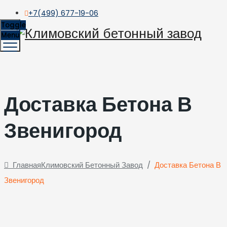
+7(499) 677-19-06
Toggle
Menu
Доставка Бетона В
Звенигород
Главная
Климовский Бетонный Завод
/
Доставка Бетона В
Звенигород